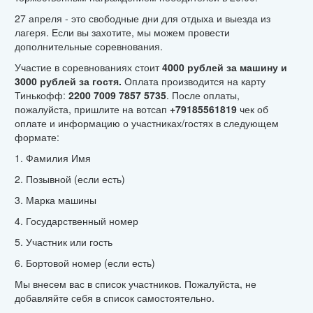
27 апреля - это свободные дни для отдыха и выезда из
лагеря. Если вы захотите, мы можем провести
дополнительные соревнования.
Участие в соревнованиях стоит
4000 рублей за машину и
3000 рублей за гостя.
Оплата производится на карту
Тинькофф:
2200 7009 7857 5735
. После оплаты,
пожалуйста, пришлите на вотсап
+79185561819
чек об
оплате и информацию о участниках/гостях в следующем
формате:
1. Фамилия Имя
2. Позывной (если есть)
3. Марка машины
4. Государственный номер
5. Участник или гость
6. Бортовой номер (если есть)
Мы внесем вас в список участников. Пожалуйста, не
добавляйте себя в список самостоятельно.