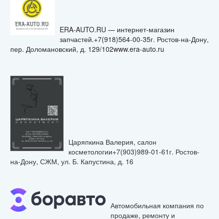
ERA-AUTO.RU — интернет-магазин
запчастей.+7(918)564-00-35г. Ростов-на-Дону,
пер. Доломановский, д. 129/102www.era-auto.ru
Царяпкина Валерия, салон
косметологии+7(903)989-01-61г. Ростов-
на-Дону, СЖМ, ул. Б. Капустина, д. 16
Автомобильная компания по
продаже, ремонту и