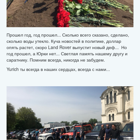
Прошел год, год прошел... Сколько всего сказано, сделано,
сколько воды утекло. Куча новостей в политике, доллар
опять растет, скоро Land Rover выпустит новый деф... Но
год прошел, а Юрки нет... Светлая память нашему другу и
саратнику. Помним всегда, никогда не забудем.
Yurich ты всегда в наших сердцах, всегда с нами...